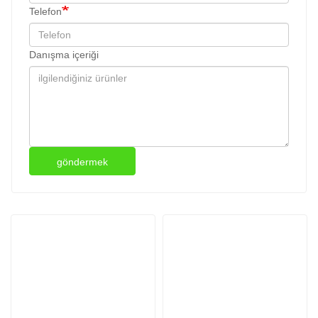
Telefon
Danışma içeriği
göndermek