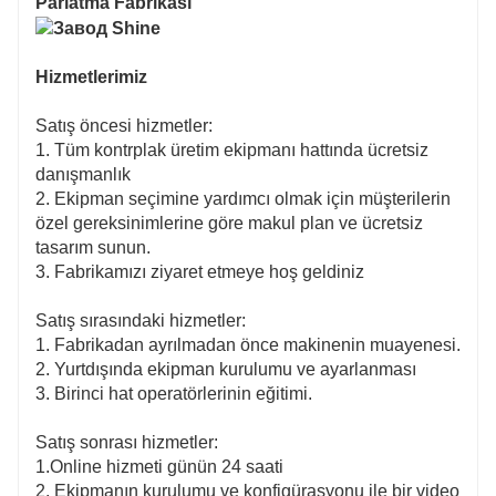
Parlatma Fabrikası
Hizmetlerimiz
Satış öncesi hizmetler:
1. Tüm kontrplak üretim ekipmanı hattında ücretsiz
danışmanlık
2. Ekipman seçimine yardımcı olmak için müşterilerin
özel gereksinimlerine göre makul plan ve ücretsiz
tasarım sunun.
3. Fabrikamızı ziyaret etmeye hoş geldiniz
Satış sırasındaki hizmetler:
1. Fabrikadan ayrılmadan önce makinenin muayenesi.
2. Yurtdışında ekipman kurulumu ve ayarlanması
3. Birinci hat operatörlerinin eğitimi.
Satış sonrası hizmetler:
1.Online hizmeti günün 24 saati
2. Ekipmanın kurulumu ve konfigürasyonu ile bir video