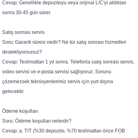
Cevap: Genellikle depozitoyu veya orijinal L/C'yi aldıktan
sonra 30-45 gün sürer.
Satış sonrası servis
Soru: Garanti süresi nedir? Ne tür satış sonrası hizmetleri
destekliyorsunuz?
Cevap: Teslimattan 1 yıl sonra. Telefonla satış sonrası servis,
video servisi ve e-posta servisi sağlıyoruz. Sorunu
çözemezsek teknisyenlerimiz servis için yurt dışına
gelecektir.
Ödeme koşulları
Soru: Ödeme koşulları nelerdir?
Cevap: a. T/T (%30 depozito, %70 teslimattan önce FOB