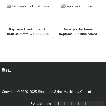
Kaplama kurutucusu 4 
Baca gazı kullanan 
katlı 38 metre GTH30-38-4
kaplama kurutma odası 
SHINE GTH30-32-2
Copyright © 2020-2025 Shandong Shine Machinery Co, Ltd
Bizi takip edin