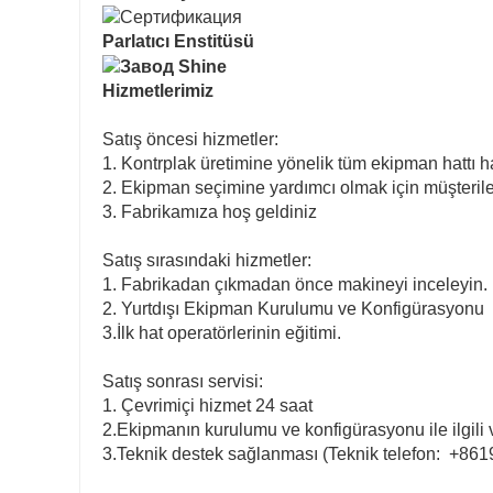
Parlatıcı Enstitüsü
Hizmetlerimiz
Satış öncesi hizmetler:
1. Kontrplak üretimine yönelik tüm ekipman hattı 
2. Ekipman seçimine yardımcı olmak için müşterile
3. Fabrikamıza hoş geldiniz
Satış sırasındaki hizmetler:
1. Fabrikadan çıkmadan önce makineyi inceleyin.
2. Yurtdışı Ekipman Kurulumu ve Konfigürasyonu
3.İlk hat operatörlerinin eğitimi.
Satış sonrası servisi:
1. Çevrimiçi hizmet 24 saat
2.Ekipmanın kurulumu ve konfigürasyonu ile ilgili
3.Teknik destek sağlanması (Teknik telefon:
+8619