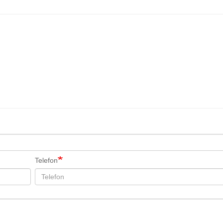
Telefon