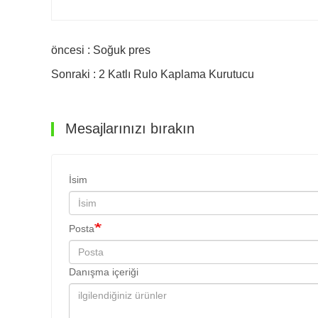
öncesi : Soğuk pres
Sonraki : 2 Katlı Rulo Kaplama Kurutucu
Mesajlarınızı bırakın
İsim
Posta
Danışma içeriği