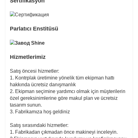
Sertifikasyon
Parlatıcı Enstitüsü
Hizmetlerimiz
Satış öncesi hizmetler:
1. Kontrplak üretimine yönelik tüm ekipman hattı
hakkında ücretsiz danışmanlık
2. Ekipman seçimine yardımcı olmak için müşterilerin
özel gereksinimlerine göre makul plan ve ücretsiz
tasarım sunun.
3. Fabrikamıza hoş geldiniz
Satış sırasındaki hizmetler:
1. Fabrikadan çıkmadan önce makineyi inceleyin.