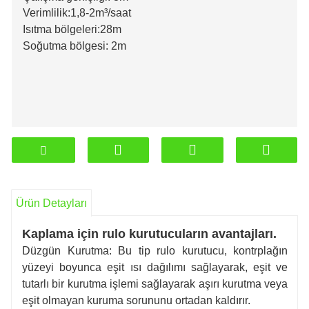
Verimlilik:1,8-2m³/saat
Isıtma bölgeleri:28m
Soğutma bölgesi: 2m
Ürün Detayları
Kaplama için rulo kurutucuların avantajları.
Düzgün Kurutma: Bu tip rulo kurutucu, kontrplağın
yüzeyi boyunca eşit ısı dağılımı sağlayarak, eşit ve
tutarlı bir kurutma işlemi sağlayarak aşırı kurutma veya
eşit olmayan kuruma sorununu ortadan kaldırır.