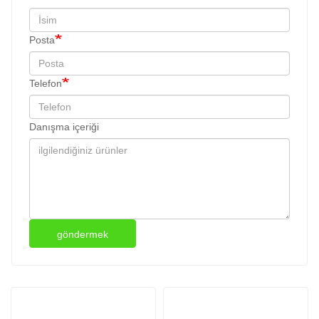
Posta
Telefon
Danışma içeriği
göndermek