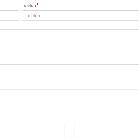
Telefon