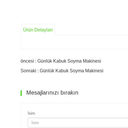
Ürün Detayları
öncesi : Günlük Kabuk Soyma Makinesi
Sonraki : Günlük Kabuk Soyma Makinesi
Mesajlarınızı bırakın
İsim