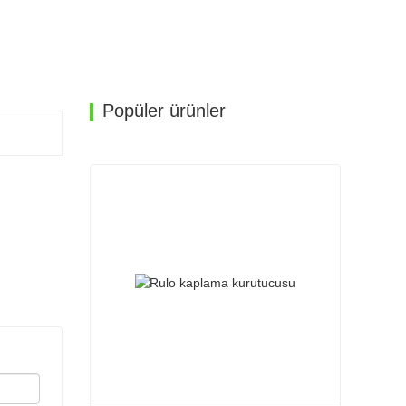
Popüler ürünler