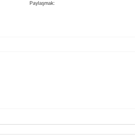
Paylaşmak: