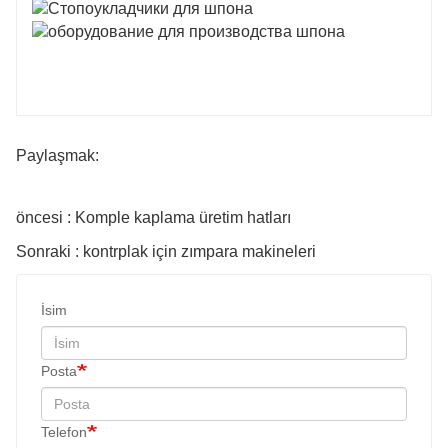
Paylaşmak:
öncesi : Komple kaplama üretim hatları
Sonraki : kontrplak için zımpara makineleri
İsim
Posta
Telefon