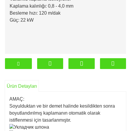
Kaplama kalınlığı: 0,8 - 4,0 mm
Besleme hızı: 120 m/dak
Güç: 22 kW
Ürün Detayları
AMAÇ:
Soyulduktan ve bir demet halinde kesildikten sonra
boyutlandırılmış kaplamanın otomatik olarak
istiflenmesi için tasarlanmıştır.