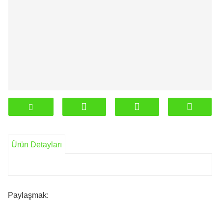
Ürün Detayları
Paylaşmak: